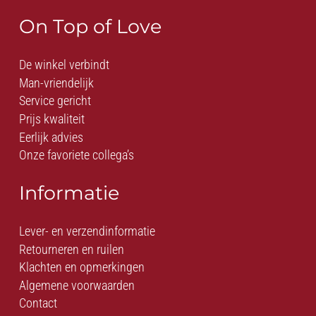
On Top of Love
De winkel verbindt
Man-vriendelijk
Service gericht
Prijs kwaliteit
Eerlijk advies
Onze favoriete collega’s
Informatie
Lever- en verzendinformatie
Retourneren en ruilen
Klachten en opmerkingen
Algemene voorwaarden
Contact