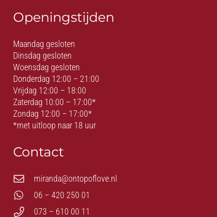
Openingstijden
Maandag gesloten
Dinsdag gesloten
Woensdag gesloten
Donderdag 12:00 – 21:00
Vrijdag 12:00 – 18:00
Zaterdag 10:00 – 17:00*
Zondag 12:00 – 17:00*
*met uitloop naar 18 uur
Contact
miranda@ontopoflove.nl
06 – 420 250 01
073 – 610 00 11