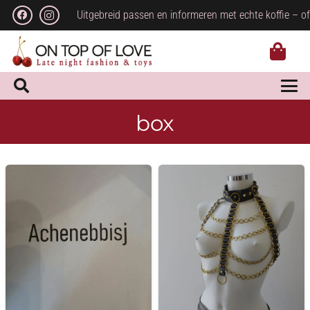
Uitgebreid passen en informeren met echte koffie – of
box