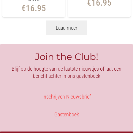
€
16.95
€
16.95
Laad meer
Join the Club!
Blijf op de hoogte van de laatste nieuwtjes of laat een
bericht achter in ons gastenboek
Inschrijven Nieuwsbrief
Gastenboek