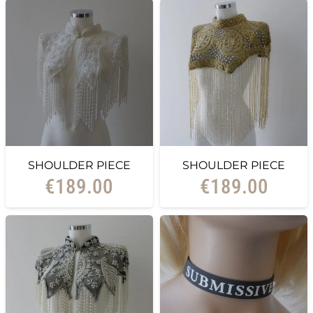
SHOULDER PIECE
SHOULDER PIECE
€
189.00
€
189.00