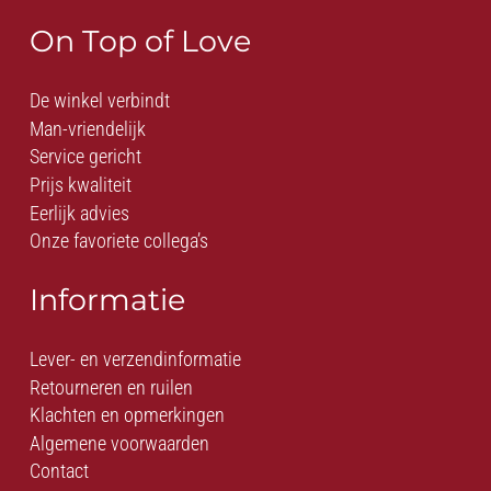
On Top of Love
De winkel verbindt
Man-vriendelijk
Service gericht
Prijs kwaliteit
Eerlijk advies
Onze favoriete collega’s
Informatie
Lever- en verzendinformatie
Retourneren en ruilen
Klachten en opmerkingen
Algemene voorwaarden
Contact