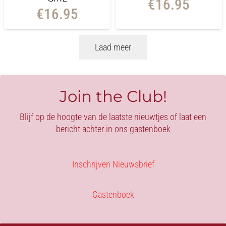
€
16.95
€
16.95
Laad meer
Join the Club!
Blijf op de hoogte van de laatste nieuwtjes of laat een
bericht achter in ons gastenboek
Inschrijven Nieuwsbrief
Gastenboek