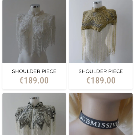
SHOULDER PIECE
SHOULDER PIECE
€
189.00
€
189.00