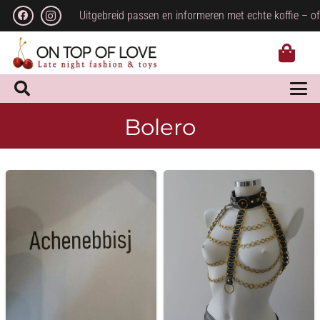
Uitgebreid passen en informeren met echte koffie – of
Bolero