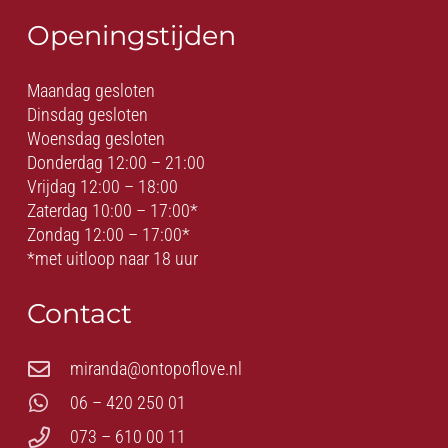
Openingstijden
Maandag gesloten
Dinsdag gesloten
Woensdag gesloten
Donderdag 12:00 – 21:00
Vrijdag 12:00 – 18:00
Zaterdag 10:00 – 17:00*
Zondag 12:00 – 17:00*
*met uitloop naar 18 uur
Contact
miranda@ontopoflove.nl
06 – 420 250 01
073 – 610 00 11