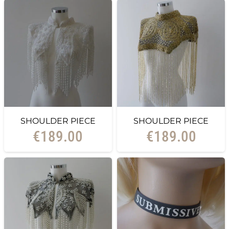
SHOULDER PIECE
SHOULDER PIECE
€
189.00
€
189.00