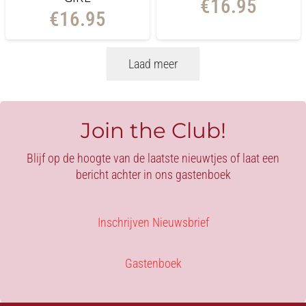
€
16.95
€
16.95
Laad meer
Join the Club!
Blijf op de hoogte van de laatste nieuwtjes of laat een
bericht achter in ons gastenboek
Inschrijven Nieuwsbrief
Gastenboek