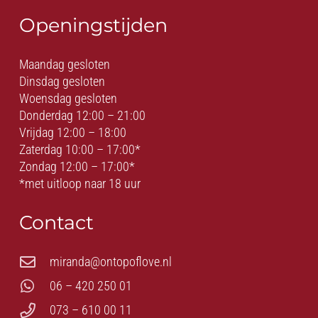
Openingstijden
Maandag gesloten
Dinsdag gesloten
Woensdag gesloten
Donderdag 12:00 – 21:00
Vrijdag 12:00 – 18:00
Zaterdag 10:00 – 17:00*
Zondag 12:00 – 17:00*
*met uitloop naar 18 uur
Contact
miranda@ontopoflove.nl
06 – 420 250 01
073 – 610 00 11