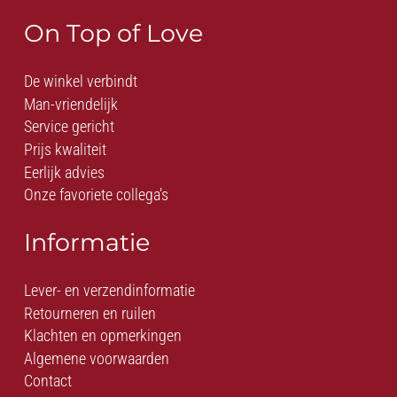
On Top of Love
De winkel verbindt
Man-vriendelijk
Service gericht
Prijs kwaliteit
Eerlijk advies
Onze favoriete collega’s
Informatie
Lever- en verzendinformatie
Retourneren en ruilen
Klachten en opmerkingen
Algemene voorwaarden
Contact