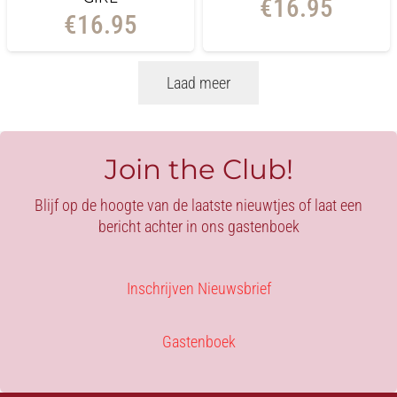
€
16.95
€
16.95
Laad meer
Join the Club!
Blijf op de hoogte van de laatste nieuwtjes of laat een
bericht achter in ons gastenboek
Inschrijven Nieuwsbrief
Gastenboek