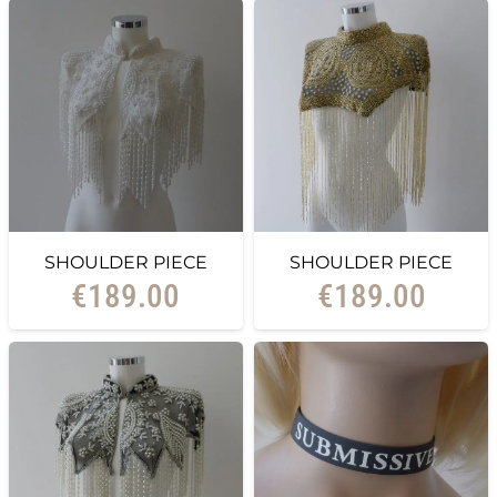
SHOULDER PIECE
SHOULDER PIECE
€
189.00
€
189.00