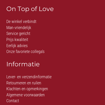
On Top of Love
De winkel verbindt
Man-vriendelijk
Service gericht
Prijs kwaliteit
Eerlijk advies
Onze favoriete collega’s
Informatie
Lever- en verzendinformatie
Retourneren en ruilen
Klachten en opmerkingen
Algemene voorwaarden
Contact