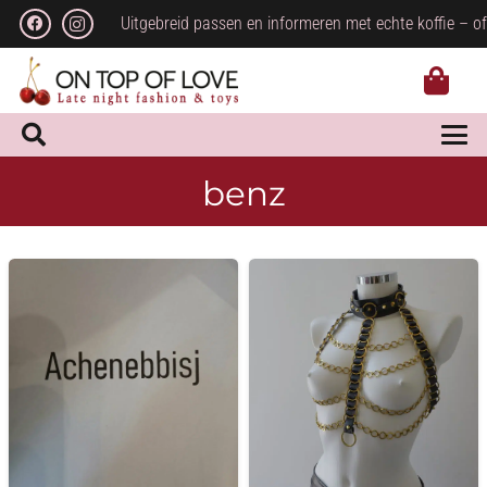
Uitgebreid passen en informeren met echte koffie – of
benz