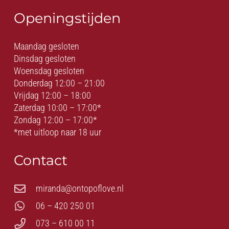
Openingstijden
Maandag gesloten
Dinsdag gesloten
Woensdag gesloten
Donderdag 12:00 – 21:00
Vrijdag 12:00 – 18:00
Zaterdag 10:00 – 17:00*
Zondag 12:00 – 17:00*
*met uitloop naar 18 uur
Contact
miranda@ontopoflove.nl
06 – 420 250 01
073 – 610 00 11