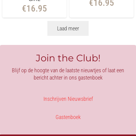
€
16.95
€
16.95
Laad meer
Join the Club!
Blijf op de hoogte van de laatste nieuwtjes of laat een
bericht achter in ons gastenboek
Inschrijven Nieuwsbrief
Gastenboek