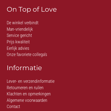
On Top of Love
De winkel verbindt
Man-vriendelijk
Service gericht
Prijs kwaliteit
Eerlijk advies
Onze favoriete collega’s
Informatie
Lever- en verzendinformatie
Retourneren en ruilen
Klachten en opmerkingen
Algemene voorwaarden
Contact