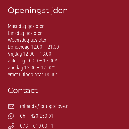
Openingstijden
Maandag gesloten
Dinsdag gesloten
Woensdag gesloten
Donderdag 12:00 – 21:00
Vrijdag 12:00 – 18:00
Zaterdag 10:00 – 17:00*
Zondag 12:00 – 17:00*
*met uitloop naar 18 uur
Contact
miranda@ontopoflove.nl
06 – 420 250 01
073 – 610 00 11