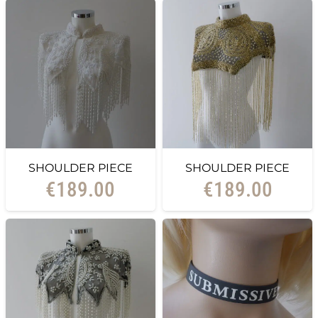
SHOULDER PIECE
SHOULDER PIECE
€
189.00
€
189.00