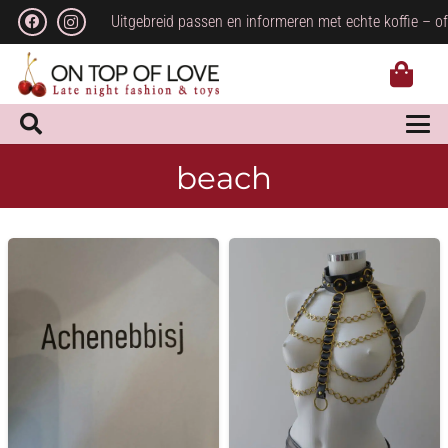
Uitgebreid passen en informeren met echte koffie – of
beach