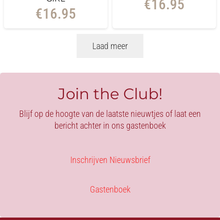
€
16.95
€
16.95
Laad meer
Join the Club!
Blijf op de hoogte van de laatste nieuwtjes of laat een
bericht achter in ons gastenboek
Inschrijven Nieuwsbrief
Gastenboek