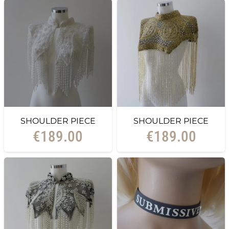
SHOULDER PIECE
SHOULDER PIECE
€
189.00
€
189.00