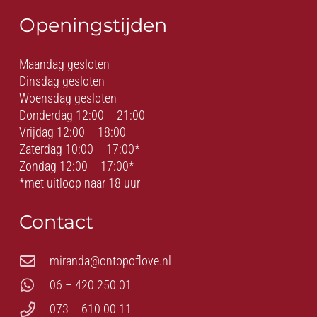
Openingstijden
Maandag gesloten
Dinsdag gesloten
Woensdag gesloten
Donderdag 12:00 – 21:00
Vrijdag 12:00 – 18:00
Zaterdag 10:00 – 17:00*
Zondag 12:00 – 17:00*
*met uitloop naar 18 uur
Contact
miranda@ontopoflove.nl
06 – 420 250 01
073 – 610 00 11