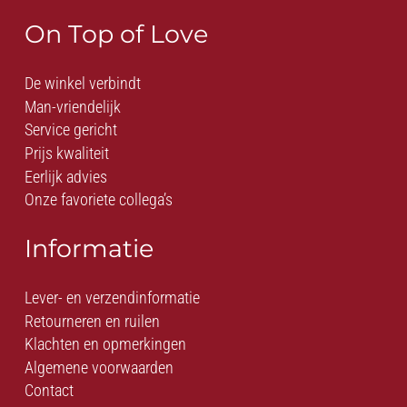
On Top of Love
De winkel verbindt
Man-vriendelijk
Service gericht
Prijs kwaliteit
Eerlijk advies
Onze favoriete collega’s
Informatie
Lever- en verzendinformatie
Retourneren en ruilen
Klachten en opmerkingen
Algemene voorwaarden
Contact