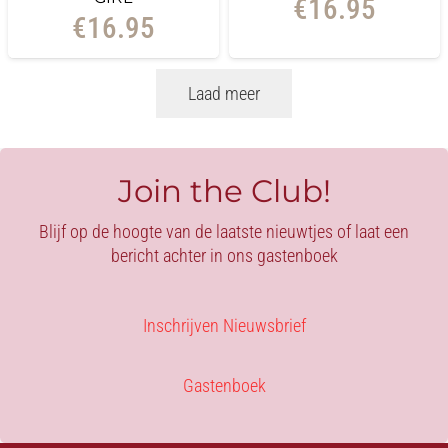
€
16.95
€
16.95
Laad meer
Join the Club!
Blijf op de hoogte van de laatste nieuwtjes of laat een
bericht achter in ons gastenboek
Inschrijven Nieuwsbrief
Gastenboek