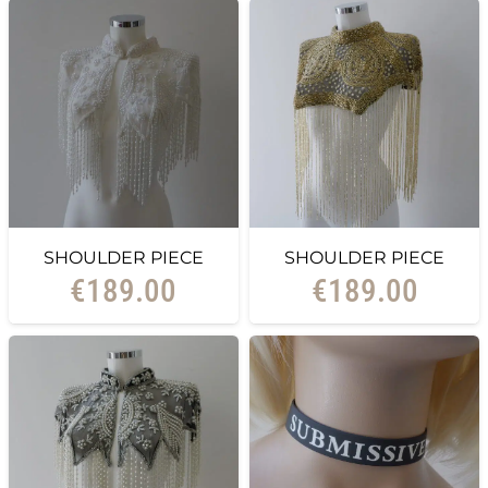
SHOULDER PIECE
SHOULDER PIECE
€
189.00
€
189.00