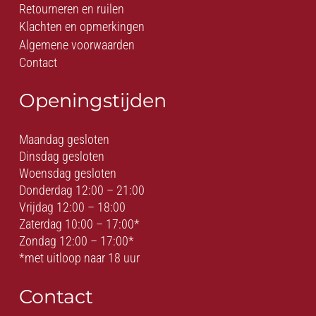
Retourneren en ruilen
Klachten en opmerkingen
Algemene voorwaarden
Contact
Openingstijden
Maandag gesloten
Dinsdag gesloten
Woensdag gesloten
Donderdag 12:00 – 21:00
Vrijdag 12:00 – 18:00
Zaterdag 10:00 – 17:00*
Zondag 12:00 – 17:00*
*met uitloop naar 18 uur
Contact