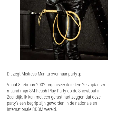
Dit zegt Mistress Manita over haar party ;p
Vanaf 8 februari 2002 organiseer ik iedere 2e vrijdag v/d
maand mijn SM-Fetish Play Party op de Showboat in
Zaandijk. Ik kan met een gerust hart zeggen dat deze
party’s een begrip zijn geworden in de nationale en
internationale BDSM wereld.