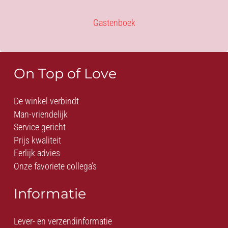
Gastenboek
On Top of Love
De winkel verbindt
Man-vriendelijk
Service gericht
Prijs kwaliteit
Eerlijk advies
Onze favoriete collega’s
Informatie
Lever- en verzendinformatie