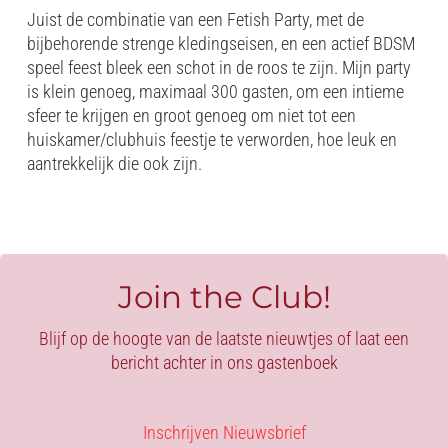
Juist de combinatie van een Fetish Party, met de
bijbehorende strenge kledingseisen, en een actief BDSM
speel feest bleek een schot in de roos te zijn. Mijn party
is klein genoeg, maximaal 300 gasten, om een intieme
sfeer te krijgen en groot genoeg om niet tot een
huiskamer/clubhuis feestje te verworden, hoe leuk en
aantrekkelijk die ook zijn.
Join the Club!
Blijf op de hoogte van de laatste nieuwtjes of laat een
bericht achter in ons gastenboek
Inschrijven Nieuwsbrief