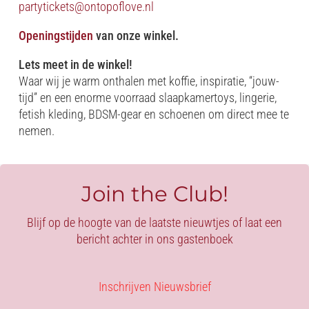
partytickets@ontopoflove.nl
Openingstijden
van onze winkel.
Lets meet in de winkel!
Waar wij je warm onthalen met koffie, inspiratie, “jouw-
tijd” en een enorme voorraad slaapkamertoys, lingerie,
fetish kleding, BDSM-gear en schoenen om direct mee te
nemen.
Join the Club!
Blijf op de hoogte van de laatste nieuwtjes of laat een
bericht achter in ons gastenboek
Inschrijven Nieuwsbrief