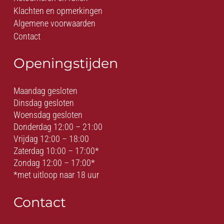
Klachten en opmerkingen
Algemene voorwaarden
Contact
Openingstijden
Maandag gesloten
Dinsdag gesloten
Woensdag gesloten
Donderdag 12:00 – 21:00
Vrijdag 12:00 – 18:00
Zaterdag 10:00 – 17:00*
Zondag 12:00 – 17:00*
*met uitloop naar 18 uur
Contact