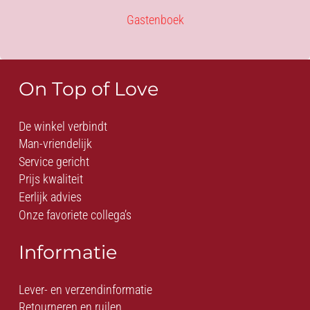
Gastenboek
On Top of Love
De winkel verbindt
Man-vriendelijk
Service gericht
Prijs kwaliteit
Eerlijk advies
Onze favoriete collega’s
Informatie
Lever- en verzendinformatie
Retourneren en ruilen