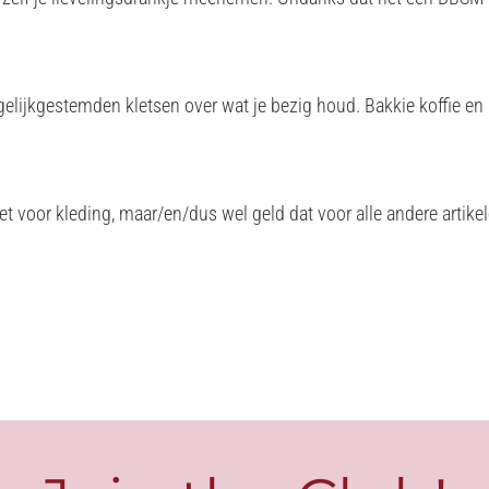
ge gelijkgestemden kletsen over wat je bezig houd. Bakkie koffie 
t voor kleding, maar/en/dus wel geld dat voor alle andere artikel