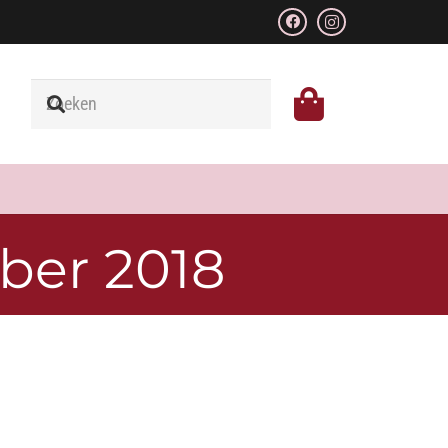
ber 2018