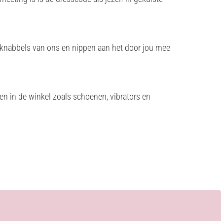
en knabbels van ons en nippen aan het door jou mee
en in de winkel zoals schoenen, vibrators en