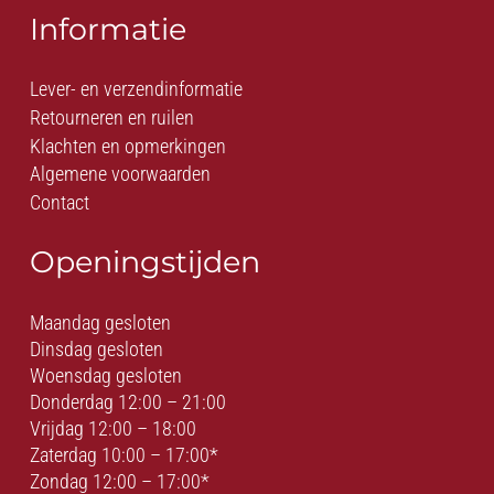
Informatie
Lever- en verzendinformatie
Retourneren en ruilen
Klachten en opmerkingen
Algemene voorwaarden
Contact
Openingstijden
Maandag gesloten
Dinsdag gesloten
Woensdag gesloten
Donderdag 12:00 – 21:00
Vrijdag 12:00 – 18:00
Zaterdag 10:00 – 17:00*
Zondag 12:00 – 17:00*