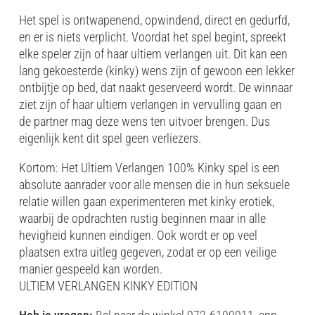
Het spel is ontwapenend, opwindend, direct en gedurfd,
en er is niets verplicht. Voordat het spel begint, spreekt
elke speler zijn of haar ultiem verlangen uit. Dit kan een
lang gekoesterde (kinky) wens zijn of gewoon een lekker
ontbijtje op bed, dat naakt geserveerd wordt. De winnaar
ziet zijn of haar ultiem verlangen in vervulling gaan en
de partner mag deze wens ten uitvoer brengen. Dus
eigenlijk kent dit spel geen verliezers.
Kortom: Het Ultiem Verlangen 100% Kinky spel is een
absolute aanrader voor alle mensen die in hun seksuele
relatie willen gaan experimenteren met kinky erotiek,
waarbij de opdrachten rustig beginnen maar in alle
hevigheid kunnen eindigen. Ook wordt er op veel
plaatsen extra uitleg gegeven, zodat er op een veilige
manier gespeeld kan worden.
ULTIEM VERLANGEN KINKY EDITION