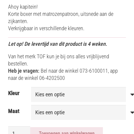
Ahoy kapitein!
Korte boxer met matrozenpatroon, uitsnede aan de
zijkanten.
Verkrijgbaar in verschillende kleuren.
Let op! De levertijd van dit product is 4 weken.
Van het merk TOF kun je bij ons alles vrijblijvend
bestellen.
Heb je vragen:
Bel naar de winkel 073-6100011, app
naar de winkel 06-4202500
Kleur
Maat
TOF
Toevoegen aan winkelwagen