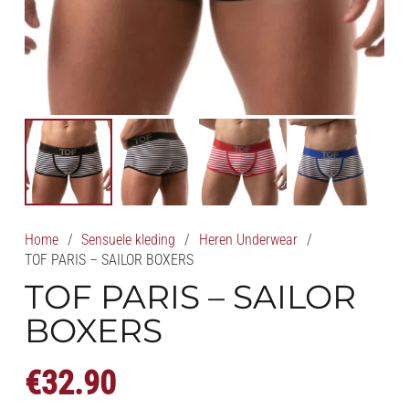
Home
/
Sensuele kleding
/
Heren Underwear
/
TOF PARIS – SAILOR BOXERS
TOF PARIS – SAILOR
BOXERS
€
32.90