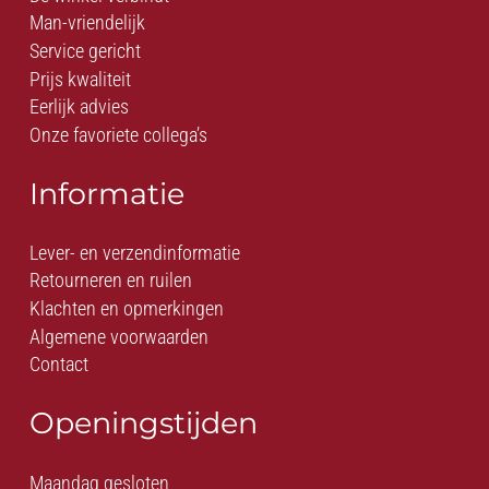
Man-vriendelijk
Service gericht
Prijs kwaliteit
Eerlijk advies
Onze favoriete collega’s
Informatie
Lever- en verzendinformatie
Retourneren en ruilen
Klachten en opmerkingen
Algemene voorwaarden
Contact
Openingstijden
Maandag gesloten