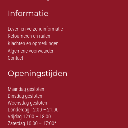
Informatie
Lever- en verzendinformatie
Retourneren en ruilen
Klachten en opmerkingen
Algemene voorwaarden
Contact
Openingstijden
Maandag gesloten
Dinsdag gesloten
Woensdag gesloten
Donderdag 12:00 – 21:00
Vrijdag 12:00 – 18:00
Zaterdag 10:00 – 17:00*