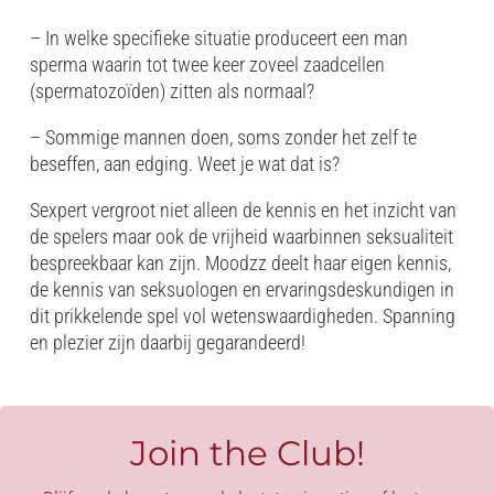
– In welke specifieke situatie produceert een man
sperma waarin tot twee keer zoveel zaadcellen
(spermatozoïden) zitten als normaal?
– Sommige mannen doen, soms zonder het zelf te
beseffen, aan edging. Weet je wat dat is?
Sexpert vergroot niet alleen de kennis en het inzicht van
de spelers maar ook de vrijheid waarbinnen seksualiteit
bespreekbaar kan zijn. Moodzz deelt haar eigen kennis,
de kennis van seksuologen en ervaringsdeskundigen in
dit prikkelende spel vol wetenswaardigheden. Spanning
en plezier zijn daarbij gegarandeerd!
Join the Club!