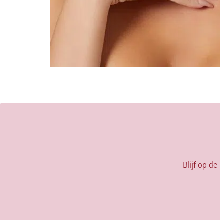
Blijf op de