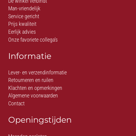
De winkel verbindt
Man-vriendelijk
Service gericht
Prijs kwaliteit
Eerlijk advies
Onze favoriete collega’s
Informatie
Lever- en verzendinformatie
Retourneren en ruilen
Klachten en opmerkingen
Algemene voorwaarden
Contact
Openingstijden