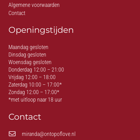
Algemene voorwaarden
Contact
Openingstijden
Maandag gesloten
Dinsdag gesloten
Woensdag gesloten
Donderdag 12:00 – 21:00
Vrijdag 12:00 – 18:00
Zaterdag 10:00 – 17:00*
Zondag 12:00 – 17:00*
*met uitloop naar 18 uur
Contact
miranda@ontopoflove.nl