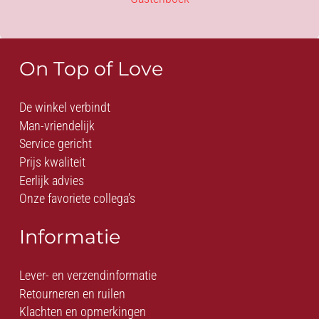
On Top of Love
De winkel verbindt
Man-vriendelijk
Service gericht
Prijs kwaliteit
Eerlijk advies
Onze favoriete collega’s
Informatie
Lever- en verzendinformatie
Retourneren en ruilen
Klachten en opmerkingen