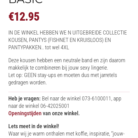
€
12.95
IN DE WINKEL HEBBEN WE N UITGEBREIDE COLLECTIE
KOUSEN, PANTYS (FISHNET EN KRUISLOOS) EN
PANTYPAKKEN.. tot wel 4XL
Deze kousen hebben een neutrale band en zijn daarom
makkelijk te combineren bij jouw sexy lingerie.
Let op: GEEN stay-ups en moeten dus met jarretels
gedragen worden.
Heb je vragen:
Bel naar de winkel 073-6100011, app
naar de winkel 06-42025001
Openingstijden
van onze winkel.
Lets meet in de winkel!
Waar wij je warm onthalen met koffie, inspiratie, “jouw-