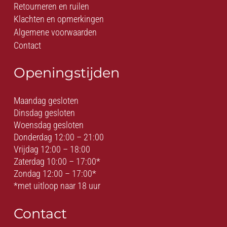
Retourneren en ruilen
Klachten en opmerkingen
Algemene voorwaarden
Contact
Openingstijden
Maandag gesloten
Dinsdag gesloten
Woensdag gesloten
Donderdag 12:00 – 21:00
Vrijdag 12:00 – 18:00
Zaterdag 10:00 – 17:00*
Zondag 12:00 – 17:00*
*met uitloop naar 18 uur
Contact