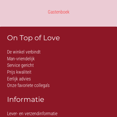
Gastenboek
On Top of Love
De winkel verbindt
Man-vriendelijk
Service gericht
Prijs kwaliteit
Eerlijk advies
Onze favoriete collega’s
Informatie
Lever- en verzendinformatie