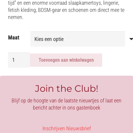
tijd” en een enorme voorraad slaapkamertoys, lingerie,
fetish kleding, BDSM-gear en schoenen om direct mee te
nemen.
Maat
JARRETELKOUSEN
Toevoegen aan winkelwagen
BASIC
aantal
Join the Club!
Blijf op de hoogte van de laatste nieuwtjes of laat een
bericht achter in ons gastenboek
Inschrijven Nieuwsbrief