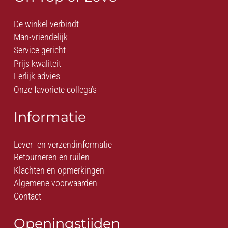
De winkel verbindt
Man-vriendelijk
Service gericht
Prijs kwaliteit
Eerlijk advies
Onze favoriete collega’s
Informatie
Lever- en verzendinformatie
Retourneren en ruilen
Klachten en opmerkingen
Algemene voorwaarden
Contact
Openingstijden