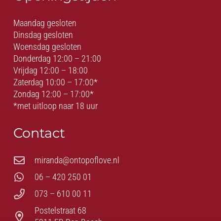
Maandag gesloten
Dinsdag gesloten
Woensdag gesloten
Donderdag 12:00 – 21:00
Vrijdag 12:00 – 18:00
Zaterdag 10:00 – 17:00*
Zondag 12:00 – 17:00*
*met uitloop naar 18 uur
Contact
miranda@ontopoflove.nl
06 – 420 250 01
073 – 610 00 11
Postelstraat 68