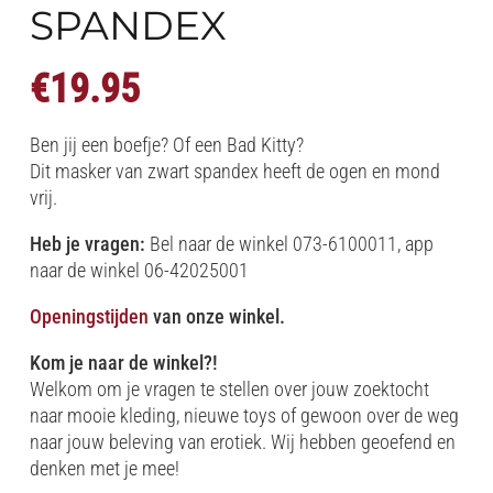
SPANDEX
€
19.95
Ben jij een boefje? Of een Bad Kitty?
Dit masker van zwart spandex heeft de ogen en mond
vrij.
Heb je vragen:
Bel naar de winkel 073-6100011, app
naar de winkel 06-42025001
Openingstijden
van onze winkel.
Kom je naar de winkel?!
Welkom om je vragen te stellen over jouw zoektocht
naar mooie kleding, nieuwe toys of gewoon over de weg
naar jouw beleving van erotiek. Wij hebben geoefend en
denken met je mee!