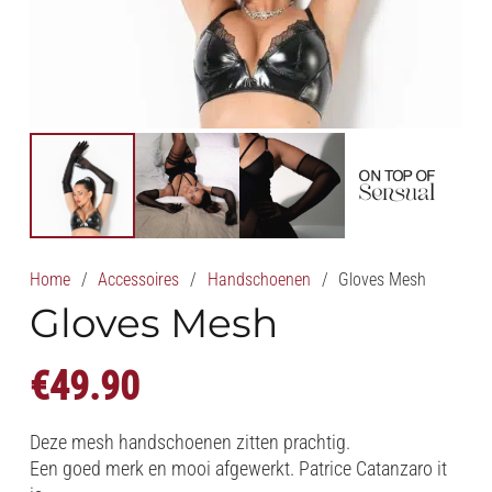
Home
/
Accessoires
/
Handschoenen
/
Gloves Mesh
Gloves Mesh
€
49.90
Deze mesh handschoenen zitten prachtig.
Een goed merk en mooi afgewerkt. Patrice Catanzaro it