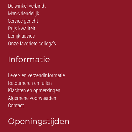
De winkel verbindt
Man-vriendelijk
Service gericht
Prijs kwaliteit
Eerlijk advies
Onze favoriete collega’s
Informatie
Lever- en verzendinformatie
Retourneren en ruilen
Klachten en opmerkingen
Algemene voorwaarden
Contact
Openingstijden