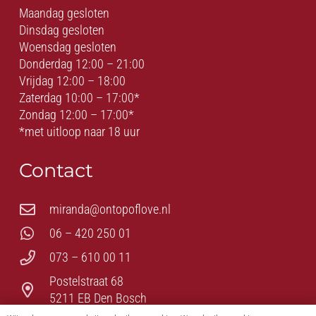
Maandag gesloten
Dinsdag gesloten
Woensdag gesloten
Donderdag 12:00 – 21:00
Vrijdag 12:00 – 18:00
Zaterdag 10:00 – 17:00*
Zondag 12:00 – 17:00*
*met uitloop naar 18 uur
Contact
miranda@ontopoflove.nl
06 – 420 250 01
073 – 610 00 11
Postelstraat 68
5211 EB Den Bosch