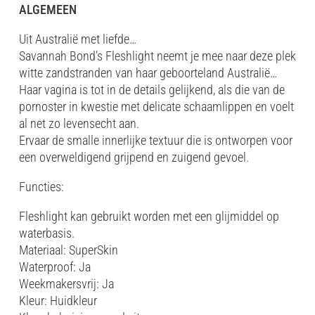
ALGEMEEN
Uit Australië met liefde…
Savannah Bond’s Fleshlight neemt je mee naar deze plek
witte zandstranden van haar geboorteland Australië…
Haar vagina is tot in de details gelijkend, als die van de
pornoster in kwestie met delicate schaamlippen en voelt
al net zo levensecht aan.
Ervaar de smalle innerlijke textuur die is ontworpen voor
een overweldigend grijpend en zuigend gevoel.
Functies:
Fleshlight kan gebruikt worden met een glijmiddel op
waterbasis.
Materiaal: SuperSkin
Waterproof: Ja
Weekmakersvrij: Ja
Kleur: Huidkleur