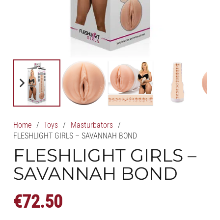
Home
/
Toys
/
Masturbators
/
FLESHLIGHT GIRLS – SAVANNAH BOND
FLESHLIGHT GIRLS –
SAVANNAH BOND
€
72.50