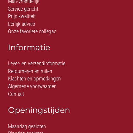
Man-vriendelijk
Service gericht
Prijs kwaliteit
Eerlijk advies
Onze favoriete collega’s
Informatie
Lever- en verzendinformatie
Retourneren en ruilen
Klachten en opmerkingen
Algemene voorwaarden
Contact
Openingstijden
Maandag gesloten