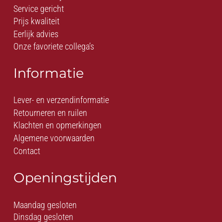
Service gericht
Prijs kwaliteit
Eerlijk advies
Onze favoriete collega’s
Informatie
Lever- en verzendinformatie
Retourneren en ruilen
Klachten en opmerkingen
Algemene voorwaarden
Contact
Openingstijden
Maandag gesloten
Dinsdag gesloten