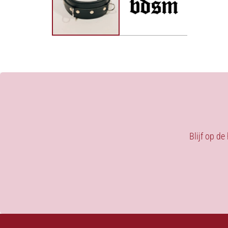
Blijf op de