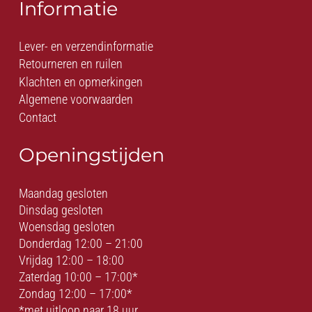
Informatie
Lever- en verzendinformatie
Retourneren en ruilen
Klachten en opmerkingen
Algemene voorwaarden
Contact
Openingstijden
Maandag gesloten
Dinsdag gesloten
Woensdag gesloten
Donderdag 12:00 – 21:00
Vrijdag 12:00 – 18:00
Zaterdag 10:00 – 17:00*
Zondag 12:00 – 17:00*
*met uitloop naar 18 uur