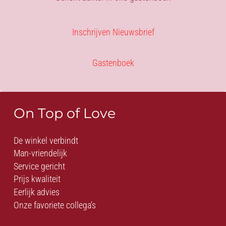
Inschrijven Nieuwsbrief
Gastenboek
On Top of Love
De winkel verbindt
Man-vriendelijk
Service gericht
Prijs kwaliteit
Eerlijk advies
Onze favoriete collega’s