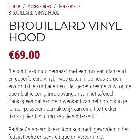
Home
/
Accessoires
/
Maskers
/
BROUILLARD VINYL HOOD
BROUILLARD VINYL
HOOD
€
69.00
“Fetish bivakmuts gemaakt met een mix van glanzend
en geperforeerd vinyl. Twee gaten in de neus zorgen
ervoor dat je kunt ademen. Het geperforeerde vinyl op de
ogen laat je een glimp opvangen van het tafereel.
Dankzij een gat aan de bovenkant van het hoofd kun je
je haar passeren. Gemakkelijk aan en uit te trekken
dankzij de ritssluiting aan de achterkant.”
Patrice Catanzaro is een iconisch merk geworden in het
fetisjistische en sexy chique universum met