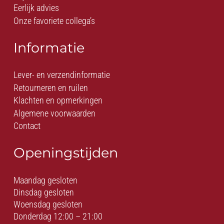
Eerlijk advies
Onze favoriete collega’s
Informatie
Lever- en verzendinformatie
Retourneren en ruilen
Klachten en opmerkingen
Algemene voorwaarden
Contact
Openingstijden
Maandag gesloten
Dinsdag gesloten
Woensdag gesloten
Donderdag 12:00 – 21:00