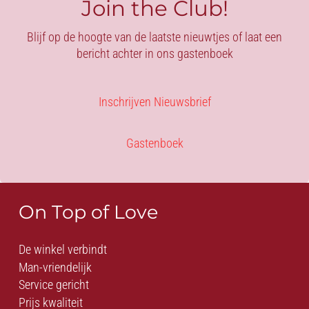
Join the Club!
Blijf op de hoogte van de laatste nieuwtjes of laat een
bericht achter in ons gastenboek
Inschrijven Nieuwsbrief
Gastenboek
On Top of Love
De winkel verbindt
Man-vriendelijk
Service gericht
Prijs kwaliteit