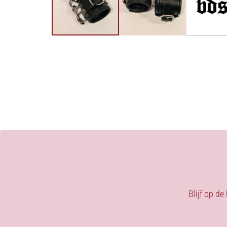
Blijf op de