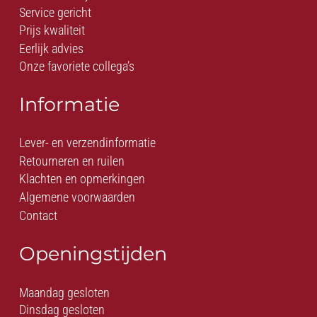
Service gericht
Prijs kwaliteit
Eerlijk advies
Onze favoriete collega’s
Informatie
Lever- en verzendinformatie
Retourneren en ruilen
Klachten en opmerkingen
Algemene voorwaarden
Contact
Openingstijden
Maandag gesloten
Dinsdag gesloten