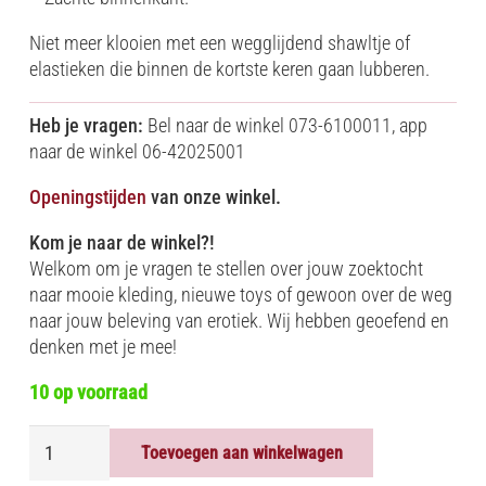
Niet meer klooien met een wegglijdend shawltje of
elastieken die binnen de kortste keren gaan lubberen.
Heb je vragen:
Bel naar de winkel 073-6100011, app
naar de winkel 06-42025001
Openingstijden
van onze winkel.
Kom je naar de winkel?!
Welkom om je vragen te stellen over jouw zoektocht
naar mooie kleding, nieuwe toys of gewoon over de weg
naar jouw beleving van erotiek. Wij hebben geoefend en
denken met je mee!
10 op voorraad
BLINDFOLD
Toevoegen aan winkelwagen
-