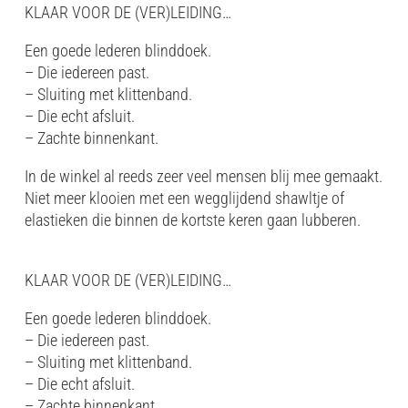
KLAAR VOOR DE (VER)LEIDING…
Een goede lederen blinddoek.
– Die iedereen past.
– Sluiting met klittenband.
– Die echt afsluit.
– Zachte binnenkant.
In de winkel al reeds zeer veel mensen blij mee gemaakt.
Niet meer klooien met een wegglijdend shawltje of
elastieken die binnen de kortste keren gaan lubberen.
KLAAR VOOR DE (VER)LEIDING…
Een goede lederen blinddoek.
– Die iedereen past.
– Sluiting met klittenband.
– Die echt afsluit.
– Zachte binnenkant.