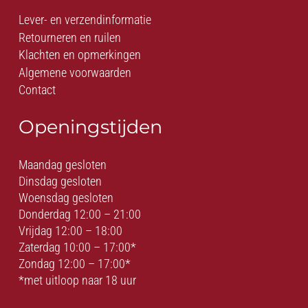
Lever- en verzendinformatie
Retourneren en ruilen
Klachten en opmerkingen
Algemene voorwaarden
Contact
Openingstijden
Maandag gesloten
Dinsdag gesloten
Woensdag gesloten
Donderdag 12:00 – 21:00
Vrijdag 12:00 – 18:00
Zaterdag 10:00 – 17:00*
Zondag 12:00 – 17:00*
*met uitloop naar 18 uur