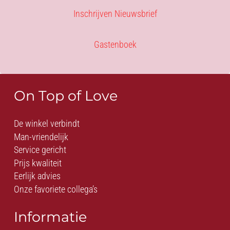
Inschrijven Nieuwsbrief
Gastenboek
On Top of Love
De winkel verbindt
Man-vriendelijk
Service gericht
Prijs kwaliteit
Eerlijk advies
Onze favoriete collega’s
Informatie