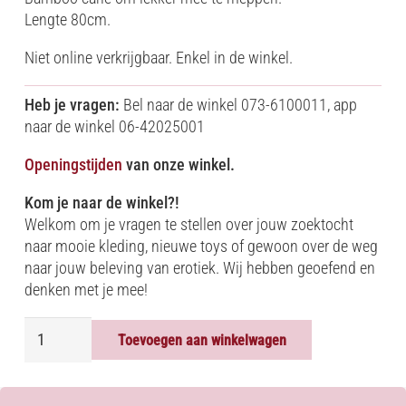
Lengte 80cm.
Niet online verkrijgbaar. Enkel in de winkel.
Heb je vragen:
Bel naar de winkel 073-6100011, app
naar de winkel 06-42025001
Openingstijden
van onze winkel.
Kom je naar de winkel?!
Welkom om je vragen te stellen over jouw zoektocht
naar mooie kleding, nieuwe toys of gewoon over de weg
naar jouw beleving van erotiek. Wij hebben geoefend en
denken met je mee!
BAMBOO
Toevoegen aan winkelwagen
CANE
aantal