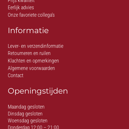
Prijs kwaliteit
Eerlijk advies
Onze favoriete collega’s
Informatie
Lever- en verzendinformatie
Retourneren en ruilen
Klachten en opmerkingen
Algemene voorwaarden
Contact
Openingstijden
Maandag gesloten
Dinsdag gesloten
Woensdag gesloten
Donderdag 12:00 – 21:00