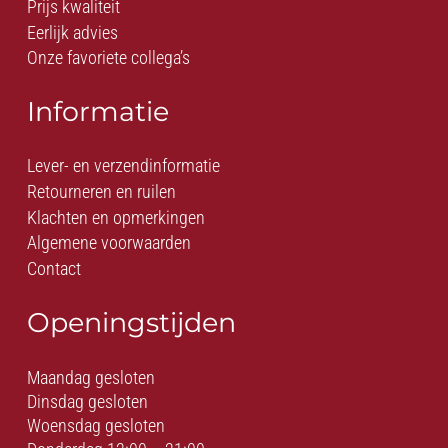
Prijs kwaliteit
Eerlijk advies
Onze favoriete collega’s
Informatie
Lever- en verzendinformatie
Retourneren en ruilen
Klachten en opmerkingen
Algemene voorwaarden
Contact
Openingstijden
Maandag gesloten
Dinsdag gesloten
Woensdag gesloten