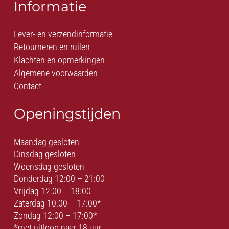
Informatie
Lever- en verzendinformatie
Retourneren en ruilen
Klachten en opmerkingen
Algemene voorwaarden
Contact
Openingstijden
Maandag gesloten
Dinsdag gesloten
Woensdag gesloten
Donderdag 12:00 – 21:00
Vrijdag 12:00 – 18:00
Zaterdag 10:00 – 17:00*
Zondag 12:00 – 17:00*
*met uitloop naar 18 uur