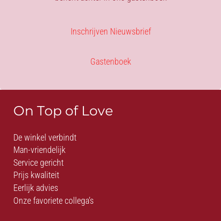
Inschrijven Nieuwsbrief
Gastenboek
On Top of Love
De winkel verbindt
Man-vriendelijk
Service gericht
Prijs kwaliteit
Eerlijk advies
Onze favoriete collega’s