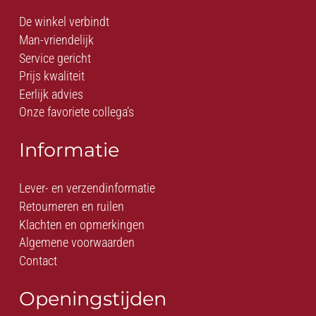
De winkel verbindt
Man-vriendelijk
Service gericht
Prijs kwaliteit
Eerlijk advies
Onze favoriete collega’s
Informatie
Lever- en verzendinformatie
Retourneren en ruilen
Klachten en opmerkingen
Algemene voorwaarden
Contact
Openingstijden