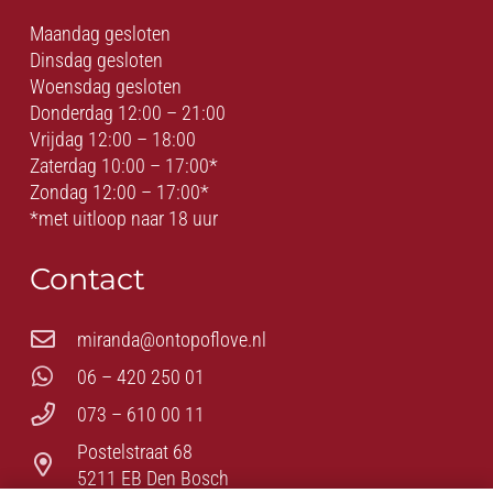
Maandag gesloten
Dinsdag gesloten
Woensdag gesloten
Donderdag 12:00 – 21:00
Vrijdag 12:00 – 18:00
Zaterdag 10:00 – 17:00*
Zondag 12:00 – 17:00*
*met uitloop naar 18 uur
Contact
miranda@ontopoflove.nl
06 – 420 250 01
073 – 610 00 11
Postelstraat 68
5211 EB Den Bosch