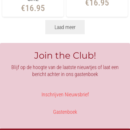
€
16.95
€
16.95
Laad meer
Join the Club!
Blijf op de hoogte van de laatste nieuwtjes of laat een
bericht achter in ons gastenboek
Inschrijven Nieuwsbrief
Gastenboek