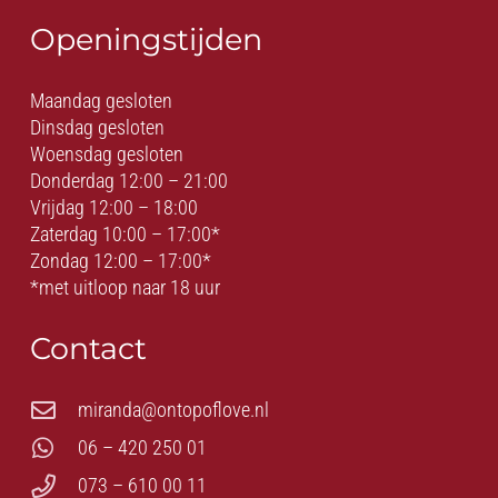
Openingstijden
Maandag gesloten
Dinsdag gesloten
Woensdag gesloten
Donderdag 12:00 – 21:00
Vrijdag 12:00 – 18:00
Zaterdag 10:00 – 17:00*
Zondag 12:00 – 17:00*
*met uitloop naar 18 uur
Contact
miranda@ontopoflove.nl
06 – 420 250 01
073 – 610 00 11