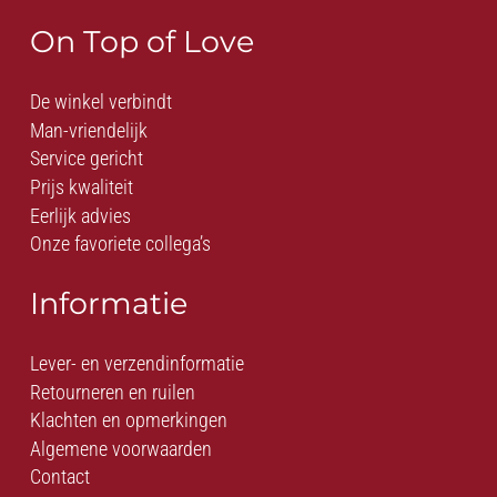
On Top of Love
De winkel verbindt
Man-vriendelijk
Service gericht
Prijs kwaliteit
Eerlijk advies
Onze favoriete collega’s
Informatie
Lever- en verzendinformatie
Retourneren en ruilen
Klachten en opmerkingen
Algemene voorwaarden
Contact