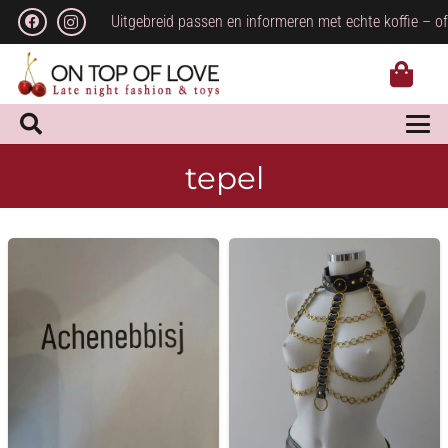
Uitgebreid passen en informeren met echte koffie – of
tepel