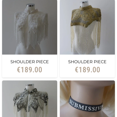
SHOULDER PIECE
SHOULDER PIECE
€
189.00
€
189.00