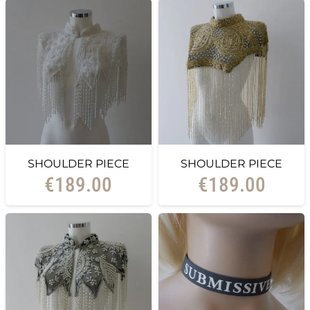
SHOULDER PIECE
SHOULDER PIECE
€
189.00
€
189.00