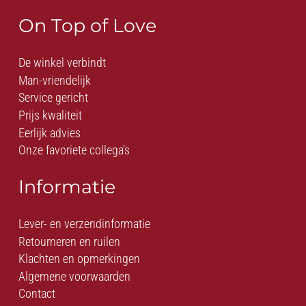
On Top of Love
De winkel verbindt
Man-vriendelijk
Service gericht
Prijs kwaliteit
Eerlijk advies
Onze favoriete collega’s
Informatie
Lever- en verzendinformatie
Retourneren en ruilen
Klachten en opmerkingen
Algemene voorwaarden
Contact