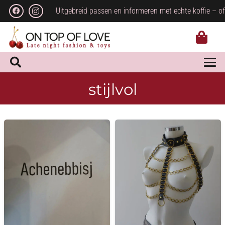
Uitgebreid passen en informeren met echte koffie – of
stijlvol