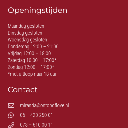
Openingstijden
Maandag gesloten
Dinsdag gesloten
Woensdag gesloten
Donderdag 12:00 – 21:00
Vrijdag 12:00 – 18:00
Zaterdag 10:00 – 17:00*
Zondag 12:00 – 17:00*
*met uitloop naar 18 uur
Contact
miranda@ontopoflove.nl
06 – 420 250 01
073 – 610 00 11