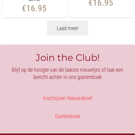
€
16.95
€
16.95
Laad meer
Join the Club!
Blijf op de hoogte van de laatste nieuwtjes of laat een
bericht achter in ons gastenboek
Inschrijven Nieuwsbrief
Gastenboek