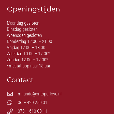
Openingstijden
Maandag gesloten
Dinsdag gesloten
Woensdag gesloten
Donderdag 12:00 – 21:00
Vrijdag 12:00 – 18:00
Zaterdag 10:00 – 17:00*
Zondag 12:00 – 17:00*
*met uitloop naar 18 uur
Contact
miranda@ontopoflove.nl
06 – 420 250 01
073 – 610 00 11