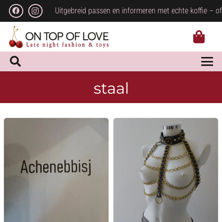
Uitgebreid passen en informeren met echte koffie – of
staal