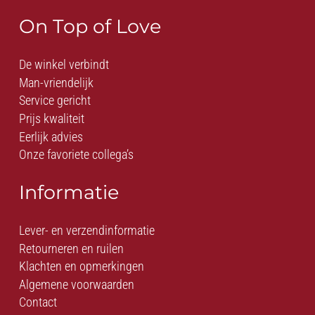
On Top of Love
De winkel verbindt
Man-vriendelijk
Service gericht
Prijs kwaliteit
Eerlijk advies
Onze favoriete collega’s
Informatie
Lever- en verzendinformatie
Retourneren en ruilen
Klachten en opmerkingen
Algemene voorwaarden
Contact