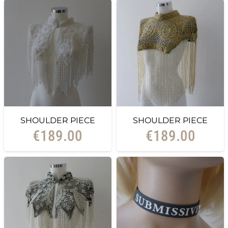
SHOULDER PIECE
SHOULDER PIECE
€
189.00
€
189.00