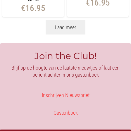
€
16.95
€
16.95
Laad meer
Join the Club!
Blijf op de hoogte van de laatste nieuwtjes of laat een
bericht achter in ons gastenboek
Inschrijven Nieuwsbrief
Gastenboek