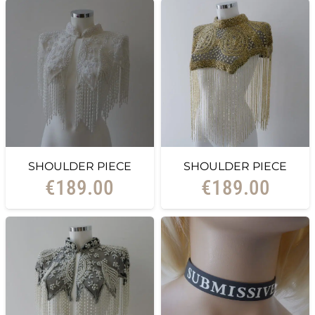
SHOULDER PIECE
SHOULDER PIECE
€
189.00
€
189.00