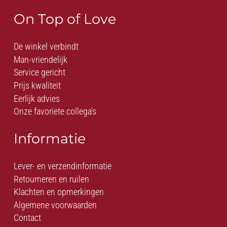
On Top of Love
De winkel verbindt
Man-vriendelijk
Service gericht
Prijs kwaliteit
Eerlijk advies
Onze favoriete collega’s
Informatie
Lever- en verzendinformatie
Retourneren en ruilen
Klachten en opmerkingen
Algemene voorwaarden
Contact