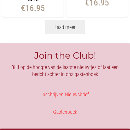
€
16.95
€
16.95
Laad meer
Join the Club!
Blijf op de hoogte van de laatste nieuwtjes of laat een
bericht achter in ons gastenboek
Inschrijven Nieuwsbrief
Gastenboek