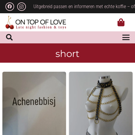
Uitgebreid passen en informeren met echte koffie – of
short