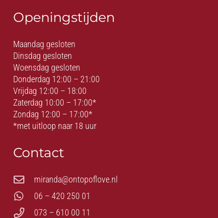
Openingstijden
Maandag gesloten
Dinsdag gesloten
Woensdag gesloten
Donderdag 12:00 – 21:00
Vrijdag 12:00 – 18:00
Zaterdag 10:00 – 17:00*
Zondag 12:00 – 17:00*
*met uitloop naar 18 uur
Contact
miranda@ontopoflove.nl
06 – 420 250 01
073 – 610 00 11