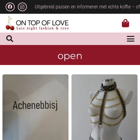
Uitgebreid passen en informeren met echte koffie – of
open