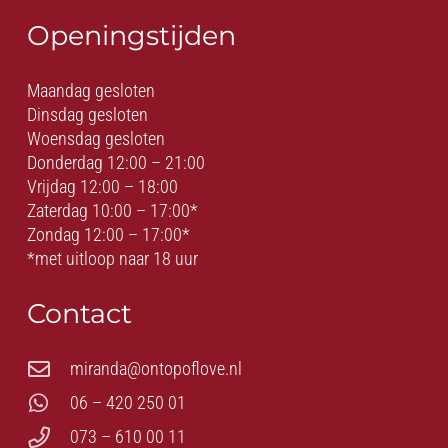
Openingstijden
Maandag gesloten
Dinsdag gesloten
Woensdag gesloten
Donderdag 12:00 – 21:00
Vrijdag 12:00 – 18:00
Zaterdag 10:00 – 17:00*
Zondag 12:00 – 17:00*
*met uitloop naar 18 uur
Contact
miranda@ontopoflove.nl
06 – 420 250 01
073 – 610 00 11