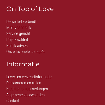
On Top of Love
De winkel verbindt
Man-vriendelijk
Service gericht
Prijs kwaliteit
Eerlijk advies
Onze favoriete collega’s
Informatie
Lever- en verzendinformatie
Retourneren en ruilen
Klachten en opmerkingen
Algemene voorwaarden
Contact