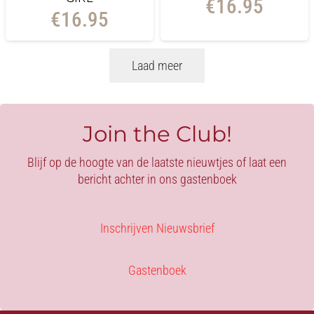
€
16.95
€
16.95
Laad meer
Join the Club!
Blijf op de hoogte van de laatste nieuwtjes of laat een
bericht achter in ons gastenboek
Inschrijven Nieuwsbrief
Gastenboek