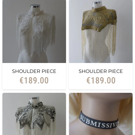
SHOULDER PIECE
SHOULDER PIECE
€
189.00
€
189.00