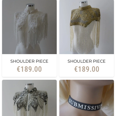
SHOULDER PIECE
SHOULDER PIECE
€
189.00
€
189.00