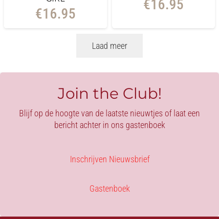
€
16.95
€
16.95
Laad meer
Join the Club!
Blijf op de hoogte van de laatste nieuwtjes of laat een
bericht achter in ons gastenboek
Inschrijven Nieuwsbrief
Gastenboek