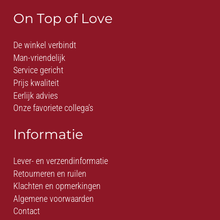
On Top of Love
De winkel verbindt
Man-vriendelijk
Service gericht
Prijs kwaliteit
Eerlijk advies
Onze favoriete collega’s
Informatie
Lever- en verzendinformatie
Retourneren en ruilen
Klachten en opmerkingen
Algemene voorwaarden
Contact