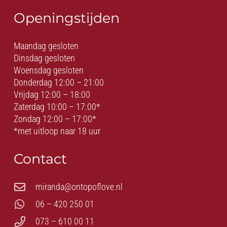
Openingstijden
Maandag gesloten
Dinsdag gesloten
Woensdag gesloten
Donderdag 12:00 – 21:00
Vrijdag 12:00 – 18:00
Zaterdag 10:00 – 17:00*
Zondag 12:00 – 17:00*
*met uitloop naar 18 uur
Contact
miranda@ontopoflove.nl
06 – 420 250 01
073 – 610 00 11