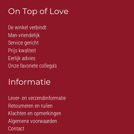
On Top of Love
De winkel verbindt
Man-vriendelijk
Service gericht
Prijs kwaliteit
Eerlijk advies
Onze favoriete collega’s
Informatie
Lever- en verzendinformatie
Retourneren en ruilen
Klachten en opmerkingen
Algemene voorwaarden
Contact