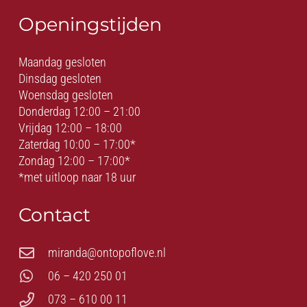
Openingstijden
Maandag gesloten
Dinsdag gesloten
Woensdag gesloten
Donderdag 12:00 – 21:00
Vrijdag 12:00 – 18:00
Zaterdag 10:00 – 17:00*
Zondag 12:00 – 17:00*
*met uitloop naar 18 uur
Contact
miranda@ontopoflove.nl
06 – 420 250 01
073 – 610 00 11