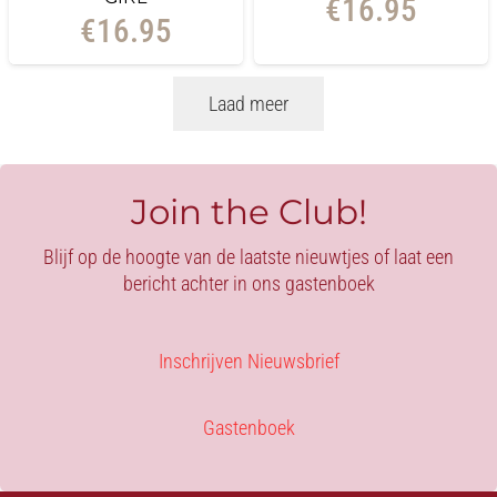
€
16.95
€
16.95
Laad meer
Join the Club!
Blijf op de hoogte van de laatste nieuwtjes of laat een
bericht achter in ons gastenboek
Inschrijven Nieuwsbrief
Gastenboek