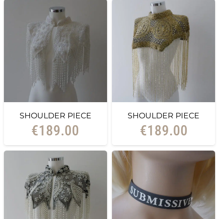
SHOULDER PIECE
SHOULDER PIECE
€
189.00
€
189.00