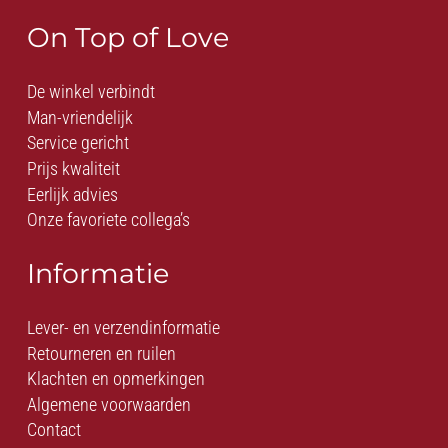
On Top of Love
De winkel verbindt
Man-vriendelijk
Service gericht
Prijs kwaliteit
Eerlijk advies
Onze favoriete collega’s
Informatie
Lever- en verzendinformatie
Retourneren en ruilen
Klachten en opmerkingen
Algemene voorwaarden
Contact