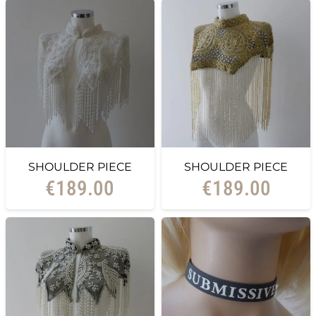
SHOULDER PIECE
SHOULDER PIECE
€
189.00
€
189.00