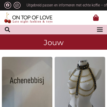
Uitgebreid passen en informeren met echte koffie – of
Jouw