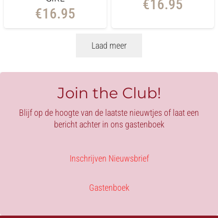
€
16.95
€
16.95
Laad meer
Join the Club!
Blijf op de hoogte van de laatste nieuwtjes of laat een
bericht achter in ons gastenboek
Inschrijven Nieuwsbrief
Gastenboek