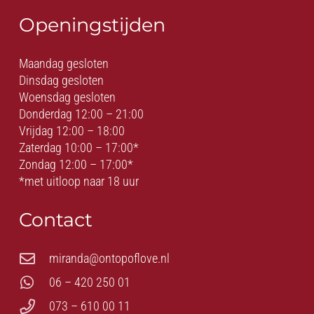
Openingstijden
Maandag gesloten
Dinsdag gesloten
Woensdag gesloten
Donderdag 12:00 – 21:00
Vrijdag 12:00 – 18:00
Zaterdag 10:00 – 17:00*
Zondag 12:00 – 17:00*
*met uitloop naar 18 uur
Contact
miranda@ontopoflove.nl
06 – 420 250 01
073 – 610 00 11