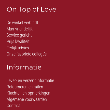
On Top of Love
De winkel verbindt
Man-vriendelijk
Service gericht
Prijs kwaliteit
Eerlijk advies
Onze favoriete collega’s
Informatie
Lever- en verzendinformatie
Retourneren en ruilen
Klachten en opmerkingen
Algemene voorwaarden
Contact