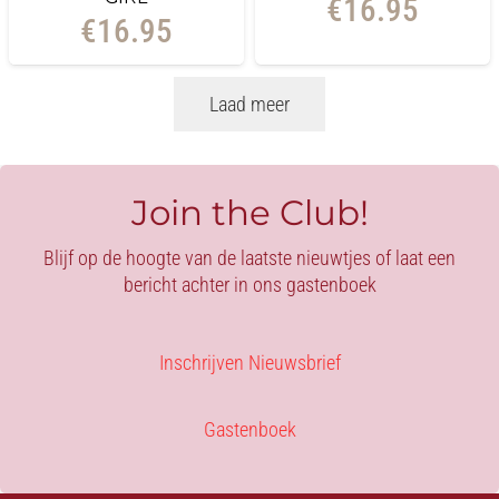
€
16.95
€
16.95
Laad meer
Join the Club!
Blijf op de hoogte van de laatste nieuwtjes of laat een
bericht achter in ons gastenboek
Inschrijven Nieuwsbrief
Gastenboek