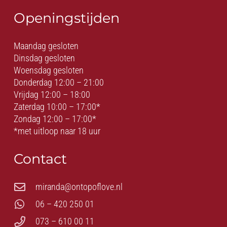
Openingstijden
Maandag gesloten
Dinsdag gesloten
Woensdag gesloten
Donderdag 12:00 – 21:00
Vrijdag 12:00 – 18:00
Zaterdag 10:00 – 17:00*
Zondag 12:00 – 17:00*
*met uitloop naar 18 uur
Contact
miranda@ontopoflove.nl
06 – 420 250 01
073 – 610 00 11