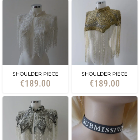
SHOULDER PIECE
SHOULDER PIECE
€
189.00
€
189.00