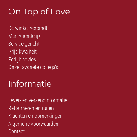
On Top of Love
De winkel verbindt
Man-vriendelijk
Service gericht
Prijs kwaliteit
Eerlijk advies
Onze favoriete collega’s
Informatie
Lever- en verzendinformatie
Retourneren en ruilen
Klachten en opmerkingen
Algemene voorwaarden
Contact