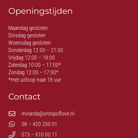
Openingstijden
Maandag gesloten
Dinsdag gesloten
Woensdag gesloten
Donderdag 12:00 – 21:00
Vrijdag 12:00 – 18:00
Zaterdag 10:00 – 17:00*
Zondag 12:00 – 17:00*
*met uitloop naar 18 uur
Contact
miranda@ontopoflove.nl
06 – 420 250 01
073 – 610 00 11