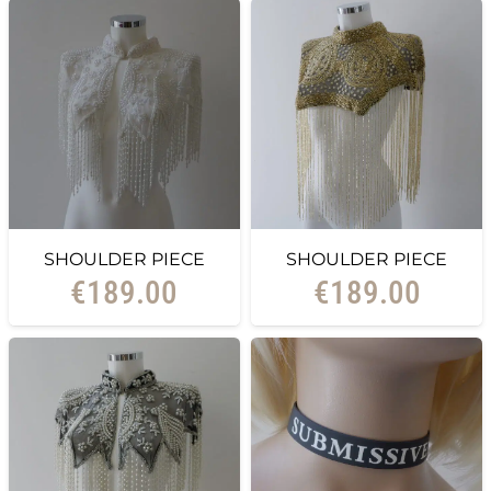
SHOULDER PIECE
SHOULDER PIECE
€
189.00
€
189.00