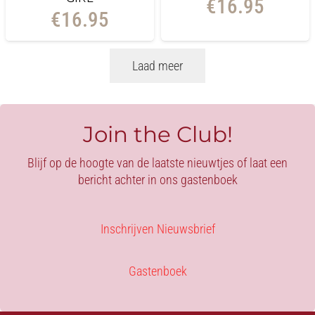
€
16.95
€
16.95
Laad meer
Join the Club!
Blijf op de hoogte van de laatste nieuwtjes of laat een
bericht achter in ons gastenboek
Inschrijven Nieuwsbrief
Gastenboek