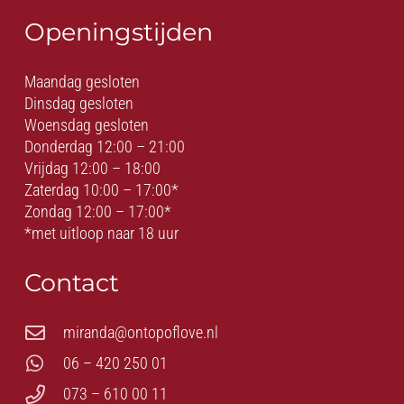
Openingstijden
Maandag gesloten
Dinsdag gesloten
Woensdag gesloten
Donderdag 12:00 – 21:00
Vrijdag 12:00 – 18:00
Zaterdag 10:00 – 17:00*
Zondag 12:00 – 17:00*
*met uitloop naar 18 uur
Contact
miranda@ontopoflove.nl
06 – 420 250 01
073 – 610 00 11