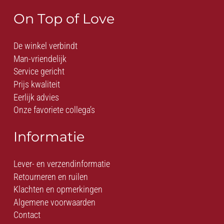
On Top of Love
De winkel verbindt
Man-vriendelijk
Service gericht
Prijs kwaliteit
Eerlijk advies
Onze favoriete collega’s
Informatie
Lever- en verzendinformatie
Retourneren en ruilen
Klachten en opmerkingen
Algemene voorwaarden
Contact