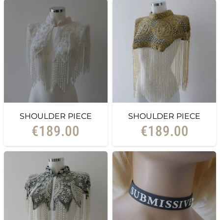
SHOULDER PIECE
SHOULDER PIECE
€
189.00
€
189.00