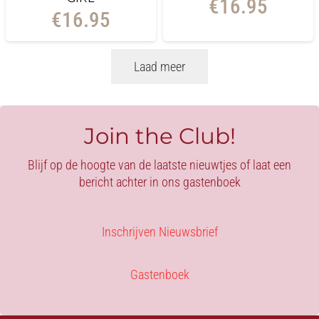
€
16.95
€
16.95
Laad meer
Join the Club!
Blijf op de hoogte van de laatste nieuwtjes of laat een
bericht achter in ons gastenboek
Inschrijven Nieuwsbrief
Gastenboek