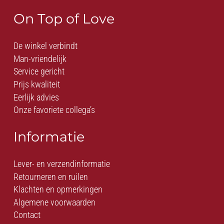
On Top of Love
De winkel verbindt
Man-vriendelijk
Service gericht
Prijs kwaliteit
Eerlijk advies
Onze favoriete collega’s
Informatie
Lever- en verzendinformatie
Retourneren en ruilen
Klachten en opmerkingen
Algemene voorwaarden
Contact