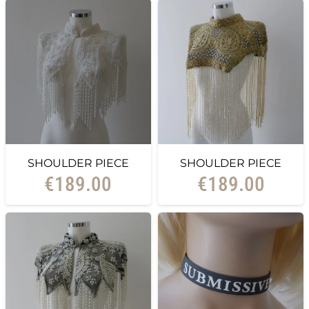
SHOULDER PIECE
SHOULDER PIECE
€
189.00
€
189.00