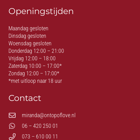
Openingstijden
Maandag gesloten
Dinsdag gesloten
Woensdag gesloten
Donderdag 12:00 – 21:00
Vrijdag 12:00 – 18:00
Zaterdag 10:00 – 17:00*
Zondag 12:00 – 17:00*
*met uitloop naar 18 uur
Contact
miranda@ontopoflove.nl
06 – 420 250 01
073 – 610 00 11