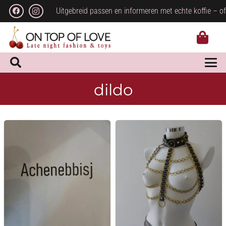
Uitgebreid passen en informeren met echte koffie – of
dildo