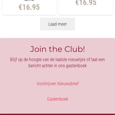
€
16.95
€
16.95
Laad meer
Join the Club!
Blijf op de hoogte van de laatste nieuwtjes of laat een
bericht achter in ons gastenboek
Inschrijven Nieuwsbrief
Gastenboek