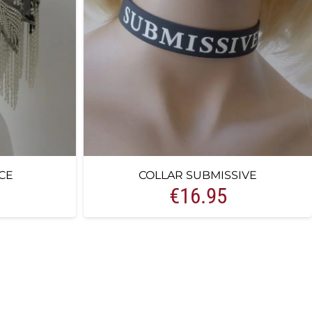
CE
COLLAR SUBMISSIVE
€
16.95