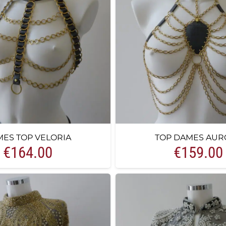
ES TOP VELORIA
TOP DAMES AUR
€
164.00
€
159.00