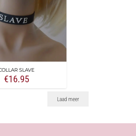
COLLAR SLAVE
€
16.95
Laad meer