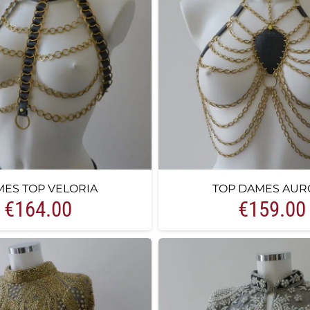
ES TOP VELORIA
TOP DAMES AUR
€
164.00
€
159.00