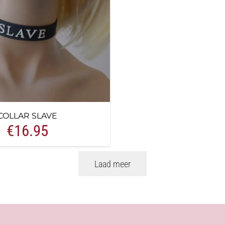
COLLAR SLAVE
€
16.95
Laad meer