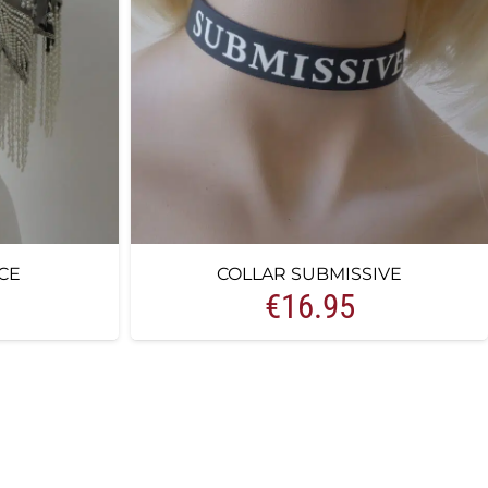
CE
COLLAR SUBMISSIVE
€
16.95