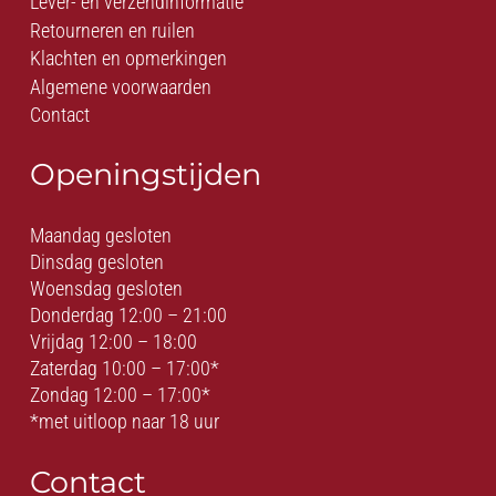
Lever- en verzendinformatie
Retourneren en ruilen
Klachten en opmerkingen
Algemene voorwaarden
Contact
Openingstijden
Maandag gesloten
Dinsdag gesloten
Woensdag gesloten
Donderdag 12:00 – 21:00
Vrijdag 12:00 – 18:00
Zaterdag 10:00 – 17:00*
Zondag 12:00 – 17:00*
*met uitloop naar 18 uur
Contact