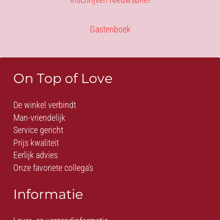
Gastenboek
On Top of Love
De winkel verbindt
Man-vriendelijk
Service gericht
Prijs kwaliteit
Eerlijk advies
Onze favoriete collega’s
Informatie